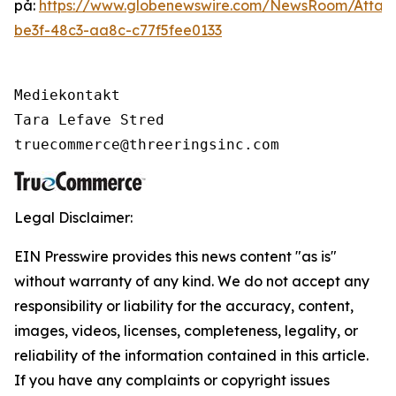
på:
https://www.globenewswire.com/NewsRoom/Attac
be3f-48c3-aa8c-c77f5fee0133
Mediekontakt

Tara Lefave Stred

truecommerce@threeringsinc.com
Legal Disclaimer:
EIN Presswire provides this news content "as is"
without warranty of any kind. We do not accept any
responsibility or liability for the accuracy, content,
images, videos, licenses, completeness, legality, or
reliability of the information contained in this article.
If you have any complaints or copyright issues