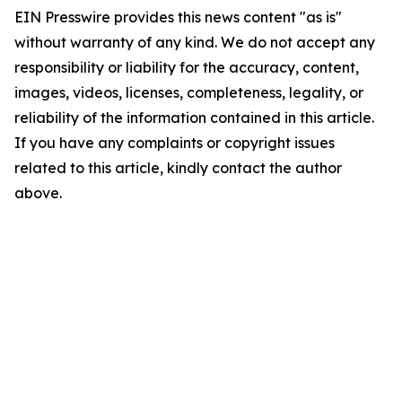
EIN Presswire provides this news content "as is"
without warranty of any kind. We do not accept any
responsibility or liability for the accuracy, content,
images, videos, licenses, completeness, legality, or
reliability of the information contained in this article.
If you have any complaints or copyright issues
related to this article, kindly contact the author
above.