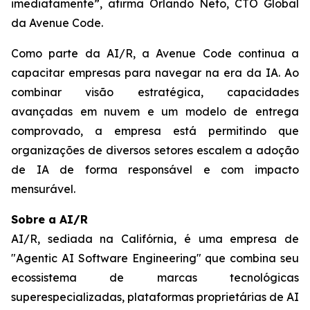
imediatamente”, afirma Orlando Neto, CTO Global
da Avenue Code.
Como parte da AI/R, a Avenue Code continua a
capacitar empresas para navegar na era da IA. Ao
combinar visão estratégica, capacidades
avançadas em nuvem e um modelo de entrega
comprovado, a empresa está permitindo que
organizações de diversos setores escalem a adoção
de IA de forma responsável e com impacto
mensurável.
Sobre a AI/R
AI/R, sediada na Califórnia, é uma empresa de
"Agentic AI Software Engineering" que combina seu
ecossistema de marcas tecnológicas
superespecializadas, plataformas proprietárias de AI