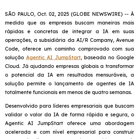
SÃO PAULO, Oct. 02, 2025 (GLOBE NEWSWIRE) -- À
medida que as empresas buscam maneiras mais
rápidas e concretas de integrar a IA em suas
operações, a subsidiária da AI/R Company, Avenue
Code, oferece um caminho comprovado com sua
solução
Agentic AI JumpStart
, baseada no Google
Cloud. Já ajudando empresas globais a transformar
o potencial da IA em resultados mensuráveis, a
solução permite o lançamento de agentes de IA
totalmente funcionais em menos de quatro semanas.
Desenvolvido para líderes empresariais que buscam
validar o valor da IA de forma rápida e segura, o
Agentic AI JumpStart
oferece uma abordagem
acelerada e com nível empresarial para construir