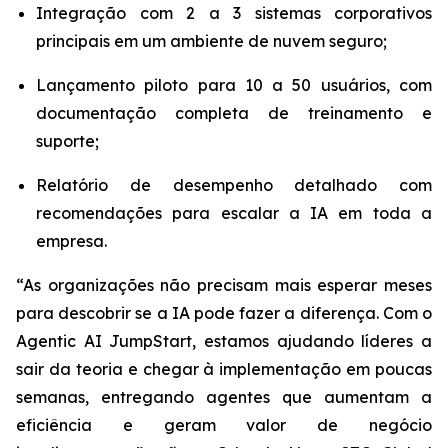
Integração com 2 a 3 sistemas corporativos
principais em um ambiente de nuvem seguro;
Lançamento piloto para 10 a 50 usuários, com
documentação completa de treinamento e
suporte;
Relatório de desempenho detalhado com
recomendações para escalar a IA em toda a
empresa.
“As organizações não precisam mais esperar meses
para descobrir se a IA pode fazer a diferença. Com o
Agentic AI JumpStart
, estamos ajudando líderes a
sair da teoria e chegar à implementação em poucas
semanas, entregando agentes que aumentam a
eficiência e geram valor de negócio