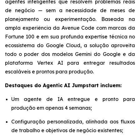
agentes inteligentes que resolvem problemas reais
de negócio — sem a necessidade de meses de
planejamento ou experimentação. Baseada na
ampla experiência da Avenue Code com marcas da
Fortune 100 e em sua profunda expertise técnica no
ecossistema do Google Cloud, a solução aproveita
todo o poder dos modelos Gemini do Google e da
plataforma Vertex AI para entregar resultados
escaláveis e prontos para produção.
Destaques do
Agentic AI Jumpstart
incluem:
Um agente de IA entregue e pronto para
produção em apenas 4 semanas;
Configuração personalizada, alinhada aos fluxos
de trabalho e objetivos de negócio existentes;