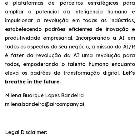
e plataformas de parceiros estratégicos para
ampliar o potencial da inteligência humana e
impulsionar a revolução em todas as indústrias,
estabelecendo padrões eficientes de inovação e
produtividade empresarial. Incorporando a AI em
todos os aspectos do seu negócio, a missão da AI/R
é fazer da revolução da AI uma revolução para
todos, empoderando o talento humano enquanto
eleva os padrões de transformação digital.
Let's
breathe in the future.
Milena Buarque Lopes Bandeira
milena.bandeira@aircompany.ai
Legal Disclaimer: