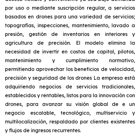
por uso o mediante suscripción regular, a servicios
basados en drones para una variedad de servicios;
topografías, inspecciones, mantenimiento, lavado a
presión, gestión de inventarios en interiores y
agricultura de precisión. El modelo elimina la
necesidad de invertir en costos de capital, pilotos,
mantenimiento y cumplimiento normativo,
permitiendo aprovechar los beneficios de velocidad,
precisión y seguridad de los drones La empresa está
adquiriendo negocios de servicios tradicionales,
establecidos y rentables, listos para la innovación con
drones, para avanzar su visión global de e un
negocio escalable, tecnológico, multiservicio y
multilocalización, respaldado por clientes existentes
y flujos de ingresos recurrentes.