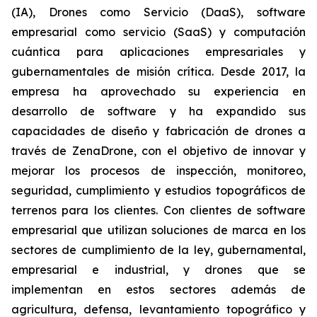
(IA), Drones como Servicio (DaaS), software
empresarial como servicio (SaaS) y computación
cuántica para aplicaciones empresariales y
gubernamentales de misión crítica. Desde 2017, la
empresa ha aprovechado su experiencia en
desarrollo de software y ha expandido sus
capacidades de diseño y fabricación de drones a
través de ZenaDrone, con el objetivo de innovar y
mejorar los procesos de inspección, monitoreo,
seguridad, cumplimiento y estudios topográficos de
terrenos para los clientes. Con clientes de software
empresarial que utilizan soluciones de marca en los
sectores de cumplimiento de la ley, gubernamental,
empresarial e industrial, y drones que se
implementan en estos sectores además de
agricultura, defensa, levantamiento topográfico y