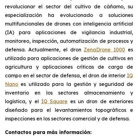
revolucionar el sector del cultivo de cáñamo, su
especialización ha evolucionado a soluciones
multifuncionales de drones con inteligencia artificial
(IA) para aplicaciones de vigilancia industrial,
monitoreo, inspección, automatización de procesos y
defensa. Actualmente, el dron
ZenaDrone 1000
es
utilizado para aplicaciones de gestión de cultivos en
agricultura y aplicaciones críticas de carga de
campo en el sector de defensa, el dron de interior
IQ
Nano
es utilizado para la gestión y seguridad de
inventario en los sectores almacenamiento y
logística, y el
IQ Square
es un dron de exteriores
diseñado para el levantamientos topográficos e
inspecciones en los sectores comercial y de defensa.
Contactos para más información: