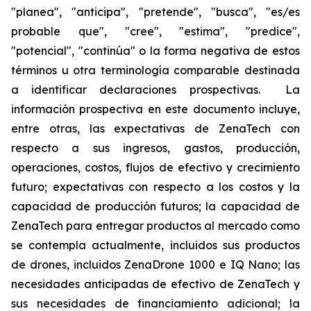
"planea", "anticipa", "pretende", "busca", "es/es
probable que", "cree", "estima", "predice",
"potencial", "continúa" o la forma negativa de estos
términos u otra terminología comparable destinada
a identificar declaraciones prospectivas. La
información prospectiva en este documento incluye,
entre otras, las expectativas de ZenaTech con
respecto a sus ingresos, gastos, producción,
operaciones, costos, flujos de efectivo y crecimiento
futuro; expectativas con respecto a los costos y la
capacidad de producción futuros; la capacidad de
ZenaTech para entregar productos al mercado como
se contempla actualmente, incluidos sus productos
de drones, incluidos ZenaDrone 1000 e IQ Nano; las
necesidades anticipadas de efectivo de ZenaTech y
sus necesidades de financiamiento adicional; la