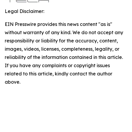
Legal Disclaimer:
EIN Presswire provides this news content "as is"
without warranty of any kind. We do not accept any
responsibility or liability for the accuracy, content,
images, videos, licenses, completeness, legality, or
reliability of the information contained in this article.
If you have any complaints or copyright issues
related to this article, kindly contact the author
above.