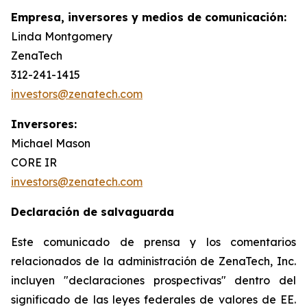
Empresa, inversores y medios de comunicación:
Linda Montgomery
ZenaTech
312-241-1415
investors@zenatech.com
Inversores:
Michael Mason
CORE IR
investors@zenatech.com
Declaración de salvaguarda
Este comunicado de prensa y los comentarios
relacionados de la administración de ZenaTech, Inc.
incluyen "declaraciones prospectivas" dentro del
significado de las leyes federales de valores de EE.