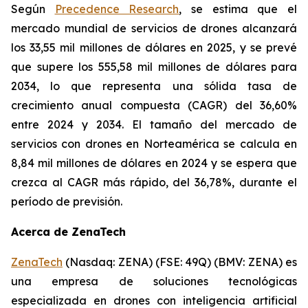
Según
Precedence Research
, se estima que el
mercado mundial de servicios de drones alcanzará
los 33,55 mil millones de dólares en 2025, y se prevé
que supere los 555,58 mil millones de dólares para
2034, lo que representa una sólida tasa de
crecimiento anual compuesta (CAGR) del 36,60%
entre 2024 y 2034. El tamaño del mercado de
servicios con drones en Norteamérica se calcula en
8,84 mil millones de dólares en 2024 y se espera que
crezca al CAGR más rápido, del 36,78%, durante el
período de previsión.
Acerca de ZenaTech
ZenaTech
(Nasdaq: ZENA) (FSE: 49Q) (BMV: ZENA) es
una empresa de soluciones tecnológicas
especializada en drones con inteligencia artificial