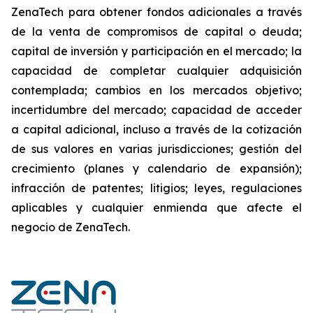
ZenaTech para obtener fondos adicionales a través
de la venta de compromisos de capital o deuda;
capital de inversión y participación en el mercado; la
capacidad de completar cualquier adquisición
contemplada; cambios en los mercados objetivo;
incertidumbre del mercado; capacidad de acceder
a capital adicional, incluso a través de la cotización
de sus valores en varias jurisdicciones; gestión del
crecimiento (planes y calendario de expansión);
infracción de patentes; litigios; leyes, regulaciones
aplicables y cualquier enmienda que afecte el
negocio de ZenaTech.