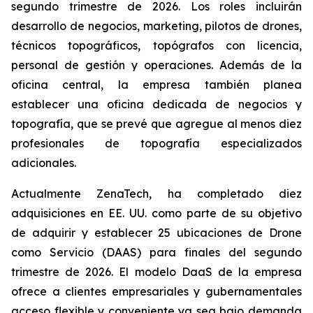
segundo trimestre de 2026. Los roles incluirán
desarrollo de negocios, marketing, pilotos de drones,
técnicos topográficos, topógrafos con licencia,
personal de gestión y operaciones. Además de la
oficina central, la empresa también planea
establecer una oficina dedicada de negocios y
topografía, que se prevé que agregue al menos diez
profesionales de topografía especializados
adicionales.
Actualmente ZenaTech, ha completado diez
adquisiciones en EE. UU. como parte de su objetivo
de adquirir y establecer 25 ubicaciones de Drone
como Servicio (DAAS) para finales del segundo
trimestre de 2026. El modelo DaaS de la empresa
ofrece a clientes empresariales y gubernamentales
acceso flexible y conveniente ya sea bajo demanda