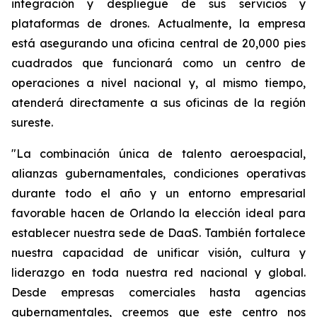
integración y despliegue de sus servicios y
plataformas de drones. Actualmente, la empresa
está asegurando una oficina central de 20,000 pies
cuadrados que funcionará como un centro de
operaciones a nivel nacional y, al mismo tiempo,
atenderá directamente a sus oficinas de la región
sureste.
"La combinación única de talento aeroespacial,
alianzas gubernamentales, condiciones operativas
durante todo el año y un entorno empresarial
favorable hacen de Orlando la elección ideal para
establecer nuestra sede de DaaS. También fortalece
nuestra capacidad de unificar visión, cultura y
liderazgo en toda nuestra red nacional y global.
Desde empresas comerciales hasta agencias
gubernamentales, creemos que este centro nos