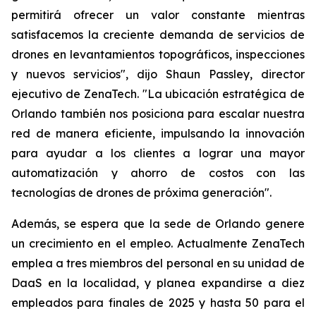
permitirá ofrecer un valor constante mientras
satisfacemos la creciente demanda de servicios de
drones en levantamientos topográficos, inspecciones
y nuevos servicios", dijo Shaun Passley, director
ejecutivo de ZenaTech. "La ubicación estratégica de
Orlando también nos posiciona para escalar nuestra
red de manera eficiente, impulsando la innovación
para ayudar a los clientes a lograr una mayor
automatización y ahorro de costos con las
tecnologías de drones de próxima generación".
Además, se espera que la sede de Orlando genere
un crecimiento en el empleo. Actualmente ZenaTech
emplea a tres miembros del personal en su unidad de
DaaS en la localidad, y planea expandirse a diez
empleados para finales de 2025 y hasta 50 para el