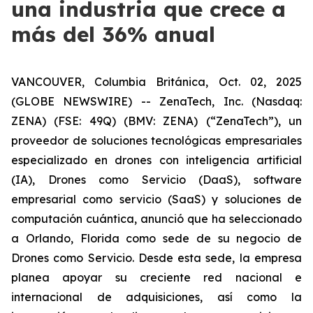
una industria que crece a
más del 36% anual
VANCOUVER, Columbia Británica, Oct. 02, 2025
(GLOBE NEWSWIRE) -- ZenaTech, Inc. (Nasdaq:
ZENA) (FSE: 49Q) (BMV: ZENA) (“ZenaTech”), un
proveedor de soluciones tecnológicas empresariales
especializado en drones con inteligencia artificial
(IA), Drones como Servicio (DaaS), software
empresarial como servicio (SaaS) y soluciones de
computación cuántica, anunció que ha seleccionado
a Orlando, Florida como sede de su negocio de
Drones como Servicio. Desde esta sede, la empresa
planea apoyar su creciente red nacional e
internacional de adquisiciones, así como la