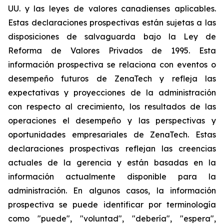
UU. y las leyes de valores canadienses aplicables.
Estas declaraciones prospectivas están sujetas a las
disposiciones de salvaguarda bajo la Ley de
Reforma de Valores Privados de 1995. Esta
información prospectiva se relaciona con eventos o
desempeño futuros de ZenaTech y refleja las
expectativas y proyecciones de la administración
con respecto al crecimiento, los resultados de las
operaciones el desempeño y las perspectivas y
oportunidades empresariales de ZenaTech. Estas
declaraciones prospectivas reflejan las creencias
actuales de la gerencia y están basadas en la
información actualmente disponible para la
administración. En algunos casos, la información
prospectiva se puede identificar por terminología
como "puede", "voluntad", "debería", "espera",