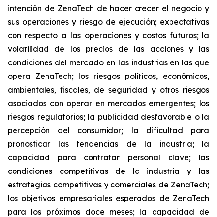
intención de ZenaTech de hacer crecer el negocio y
sus operaciones y riesgo de ejecución; expectativas
con respecto a las operaciones y costos futuros; la
volatilidad de los precios de las acciones y las
condiciones del mercado en las industrias en las que
opera ZenaTech; los riesgos políticos, económicos,
ambientales, fiscales, de seguridad y otros riesgos
asociados con operar en mercados emergentes; los
riesgos regulatorios; la publicidad desfavorable o la
percepción del consumidor; la dificultad para
pronosticar las tendencias de la industria; la
capacidad para contratar personal clave; las
condiciones competitivas de la industria y las
estrategias competitivas y comerciales de ZenaTech;
los objetivos empresariales esperados de ZenaTech
para los próximos doce meses; la capacidad de