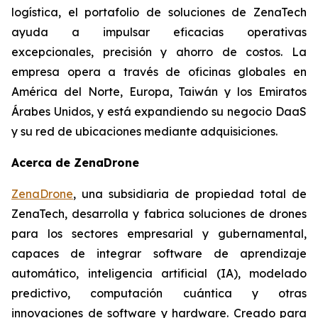
logística, el portafolio de soluciones de ZenaTech
ayuda a impulsar eficacias operativas
excepcionales, precisión y ahorro de costos. La
empresa opera a través de oficinas globales en
América del Norte, Europa, Taiwán y los Emiratos
Árabes Unidos, y está expandiendo su negocio DaaS
y su red de ubicaciones mediante adquisiciones.
Acerca de ZenaDrone
ZenaDrone
, una subsidiaria de propiedad total de
ZenaTech, desarrolla y fabrica soluciones de drones
para los sectores empresarial y gubernamental,
capaces de integrar software de aprendizaje
automático, inteligencia artificial (IA), modelado
predictivo, computación cuántica y otras
innovaciones de software y hardware. Creado para