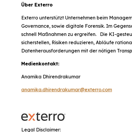
Über Exterro
Exterro unterstützt Unternehmen beim Managemen
Governance, sowie digitale Forensik. Im Gegens
schnell Maßnahmen zu ergreifen. Die KI-gesteu
sicherstellen, Risiken reduzieren, Abläufe ratio
Datenherausforderungen mit der nötigen Transp
Medienkontakt:
Anamika Dhirendrakumar
anamika.dhirendrakumar@exterro.com
Legal Disclaimer: