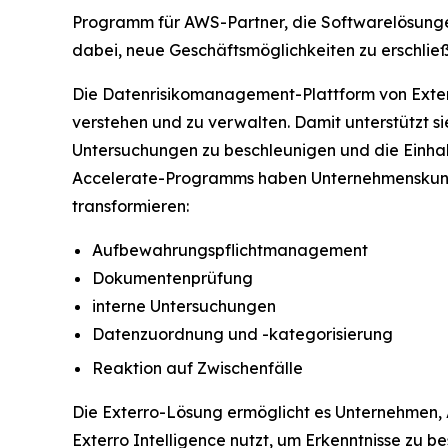
Programm für AWS-Partner, die Softwarelösungen
dabei, neue Geschäftsmöglichkeiten zu erschließ
Die Datenrisikomanagement-Plattform von Exterr
verstehen und zu verwalten. Damit unterstützt s
Untersuchungen zu beschleunigen und die Einhal
Accelerate-Programms haben Unternehmenskunden
transformieren:
Aufbewahrungspflichtmanagement
Dokumentenprüfung
interne Untersuchungen
Datenzuordnung und -kategorisierung
Reaktion auf Zwischenfälle
Die Exterro-Lösung ermöglicht es Unternehmen, 
Exterro Intelligence nutzt, um Erkenntnisse zu 