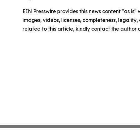
EIN Presswire provides this news content "as is" 
images, videos, licenses, completeness, legality, o
related to this article, kindly contact the author