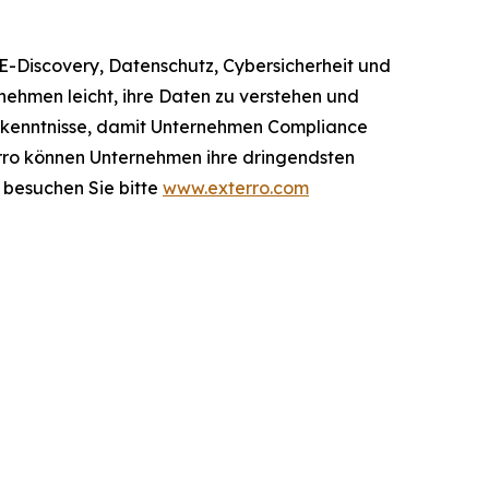
E-Discovery, Datenschutz, Cybersicherheit und
ehmen leicht, ihre Daten zu verstehen und
Erkenntnisse, damit Unternehmen Compliance
terro können Unternehmen ihre dringendsten
 besuchen Sie bitte
www.exterro.com