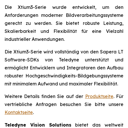
Die Xtium3-Serie wurde entwickelt, um den
Anforderungen moderner Bildverarbeitungssysteme
gerecht zu werden. Sie bietet robuste Leistung,
Skalierbarkeit und Flexibilität für eine Vielzahl
industrieller Anwendungen.
Die Xtium3-Serie wird vollständig von den Sapera LT
Software-SDKs von Teledyne unterstützt und
ermöglicht Entwicklern und Integratoren den Aufbau
robuster Hochgeschwindigkeits-Bildgebungssysteme
mit minimalem Aufwand und maximaler Flexibilität.
Weitere Details finden Sie auf der
Produktseite
. Für
vertriebliche Anfragen besuchen Sie bitte unsere
Kontaktseite
.
Teledyne Vision Solutions
bietet das weltweit