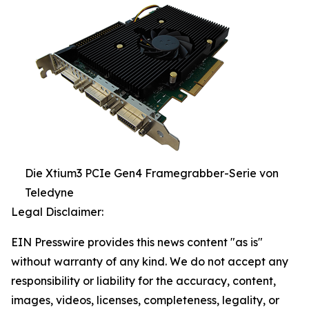
Die Xtium3 PCIe Gen4 Framegrabber-Serie von
Teledyne
Legal Disclaimer:
EIN Presswire provides this news content "as is"
without warranty of any kind. We do not accept any
responsibility or liability for the accuracy, content,
images, videos, licenses, completeness, legality, or