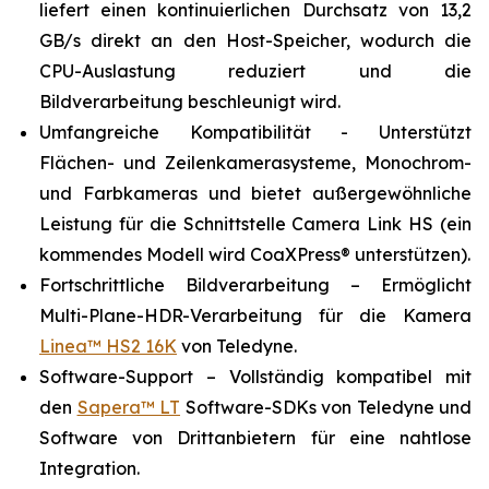
liefert einen kontinuierlichen Durchsatz von 13,2
GB/s direkt an den Host-Speicher, wodurch die
CPU-Auslastung reduziert und die
Bildverarbeitung beschleunigt wird.
Umfangreiche Kompatibilität - Unterstützt
Flächen- und Zeilenkamerasysteme, Monochrom-
und Farbkameras und bietet außergewöhnliche
Leistung für die Schnittstelle Camera Link HS (ein
kommendes Modell wird CoaXPress® unterstützen).
Fortschrittliche Bildverarbeitung – Ermöglicht
Multi-Plane-HDR-Verarbeitung für die Kamera
Linea™ HS2 16K
von Teledyne.
Software-Support – Vollständig kompatibel mit
den
Sapera™ LT
Software-SDKs von Teledyne und
Software von Drittanbietern für eine nahtlose
Integration.