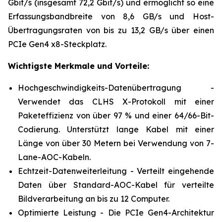
Gbit/s (insgesamt 72,2 Gbit/s) und ermöglicht so eine
Erfassungsbandbreite von 8,6 GB/s und Host-
Übertragungsraten von bis zu 13,2 GB/s über einen
PCIe Gen4 x8-Steckplatz.
Wichtigste Merkmale und Vorteile:
Hochgeschwindigkeits-Datenübertragung -
Verwendet das CLHS X-Protokoll mit einer
Paketeffizienz von über 97 % und einer 64/66-Bit-
Codierung. Unterstützt lange Kabel mit einer
Länge von über 30 Metern bei Verwendung von 7-
Lane-AOC-Kabeln.
Echtzeit-Datenweiterleitung - Verteilt eingehende
Daten über Standard-AOC-Kabel für verteilte
Bildverarbeitung an bis zu 12 Computer.
Optimierte Leistung - Die PCIe Gen4-Architektur