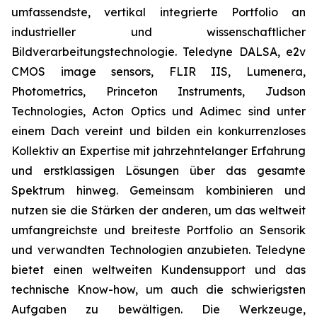
umfassendste, vertikal integrierte Portfolio an
industrieller und wissenschaftlicher
Bildverarbeitungstechnologie. Teledyne DALSA, e2v
CMOS image sensors, FLIR IIS, Lumenera,
Photometrics, Princeton Instruments, Judson
Technologies, Acton Optics und Adimec sind unter
einem Dach vereint und bilden ein konkurrenzloses
Kollektiv an Expertise mit jahrzehntelanger Erfahrung
und erstklassigen Lösungen über das gesamte
Spektrum hinweg. Gemeinsam kombinieren und
nutzen sie die Stärken der anderen, um das weltweit
umfangreichste und breiteste Portfolio an Sensorik
und verwandten Technologien anzubieten. Teledyne
bietet einen weltweiten Kundensupport und das
technische Know-how, um auch die schwierigsten
Aufgaben zu bewältigen. Die Werkzeuge,