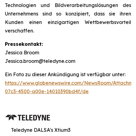
Technologien und Bildverarbeitungslösungen des
Unternehmens sind so konzipiert, dass sie ihren
Kunden einen einzigartigen Wettbewerbsvorteil
verschaffen.
Pressekontakt:
Jessica Broom
Jessica.broom@teledyne.com
Ein Foto zu dieser Ankündigung ist verfügbar unter:
https://www.globenewswire.com/NewsRoom/Attachm
07c3-4500-a00e-14010390bd4f/de
Teledyne DALSA's Xtium3